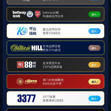
工作动态
工作动
工作动态