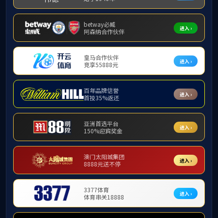
工作流程
设备管
货物与服务采购
设备管理
公房管理
设备维修