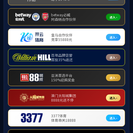
通知公告
通知公
通知公告